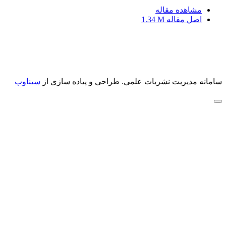
مشاهده مقاله
اصل مقاله
1.34 M
سامانه مدیریت نشریات علمی.
طراحی و پیاده سازی از
سیناوب