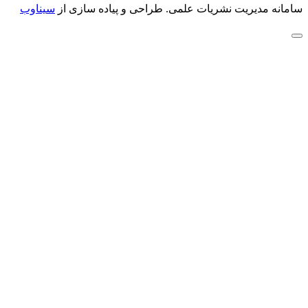
سامانه مدیریت نشریات علمی.
طراحی و پیاده سازی از
سیناوب