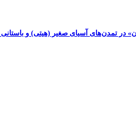
 در تمدن‌های آسیای صغیر (هیتی) و باستانی بی