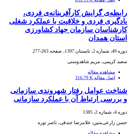
رابطه‌ی گرایش کارآفرینانه‌ی فردی،
یادگیری فردی و خلاقیت با عملکرد شغلی
کارشناسان سازمان جهاد کشاورزی
استان همدان
دوره 49، شماره 2، تابستان 1397، صفحه
263-277
سعید کریمی، مریم شاهدوستی
مشاهده مقاله
اصل مقاله
316.79 K
شناخت عوامل رفتار شهروندی سازمانی
و بررسی ارتباط آن با عملکرد سازمانی
دوره 4، شماره 2، 1385
حسن زارعی‌متین، غلامرضا جندقی، ناصر توره
مشاهده مقاله