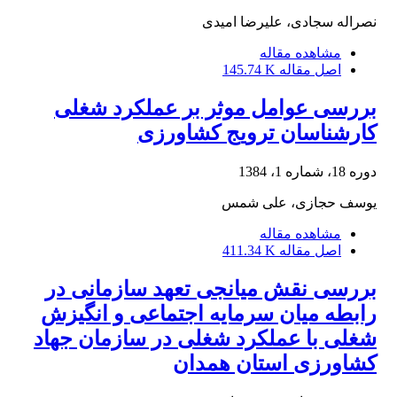
نصراله سجادی، علیرضا امیدی
مشاهده مقاله
اصل مقاله
145.74 K
بررسی عوامل موثر بر عملکرد شغلی
کارشناسان ترویج کشاورزی
دوره 18، شماره 1، 1384
یوسف حجازی، علی شمس
مشاهده مقاله
اصل مقاله
411.34 K
بررسی نقش میانجی تعهد سازمانی در
رابطه میان سرمایه اجتماعی و انگیزش
شغلی با عملکرد شغلی در سازمان جهاد
کشاورزی استان همدان