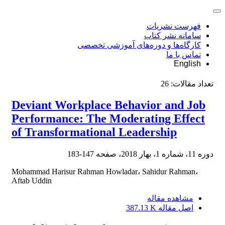
فهرست نشریات
سامانه نشر کتاب
کارگاه‌ها و دوره‌های آموزشی تخصصی
تماس با ما
English
تعداد مقالات:
26
Deviant Workplace Behavior and Job
Performance: The Moderating Effect
of Transformational Leadership
دوره 11، شماره 1، بهار 2018، صفحه
147-183
Mohammad Harisur Rahman Howladar، Sahidur Rahman،
Aftab Uddin
مشاهده مقاله
اصل مقاله
387.13 K