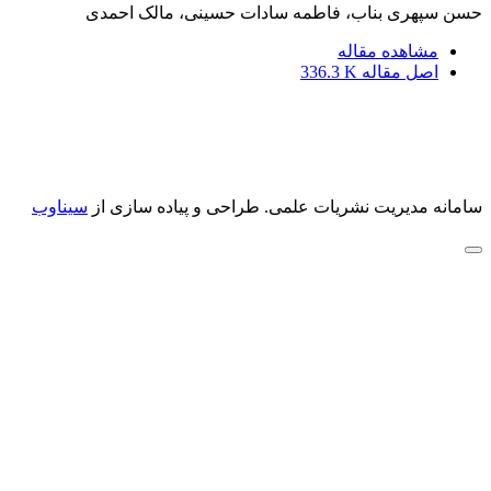
حسن سپهری بناب، فاطمه سادات حسینی، مالک احمدی
مشاهده مقاله
اصل مقاله
336.3 K
سامانه مدیریت نشریات علمی.
طراحی و پیاده سازی از
سیناوب