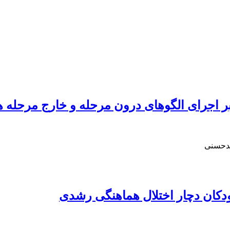
اجرای الگوهای درون مرحله و خارج مرحله 
یدحسنی
ودکان دچار اختلال هماهنگی رشدی