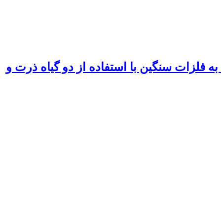
 فلزات سنگین با استفاده از دو گیاه ذرت و