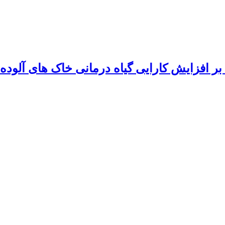
افزایش کارایی گیاه درمانی خاک های آلوده به