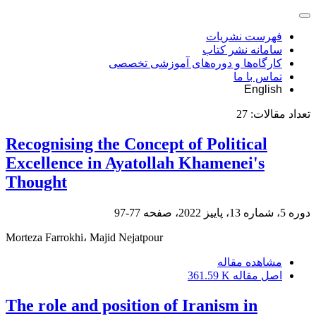
فهرست نشریات
سامانه نشر کتاب
کارگاه‌ها و دوره‌های آموزشی تخصصی
تماس با ما
English
تعداد مقالات:
27
Recognising the Concept of Political
Excellence in Ayatollah Khamenei's
Thought
دوره 5، شماره 13، پاییز 2022، صفحه
77-97
Morteza Farrokhi، Majid Nejatpour
مشاهده مقاله
اصل مقاله
361.59 K
The role and position of Iranism in