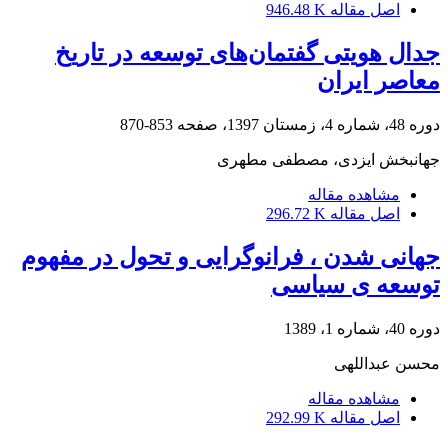
اصل مقاله
946.48 K
جدال هویتی گفتمان‌های توسعه در تاریخ
معاصر ایران
دوره 48، شماره 4، زمستان 1397، صفحه
853-870
جهانبخش ایزدی، مصطفی مطهری
مشاهده مقاله
اصل مقاله
296.72 K
جهانی شدن ، فرانوگرایی و تحول در مفهوم
توسعه ی سیاسی
دوره 40، شماره 1، 1389
محسن عبداللهی
مشاهده مقاله
اصل مقاله
292.99 K