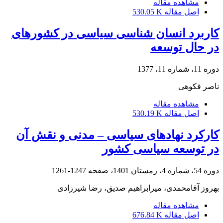
مشاهده مقاله
اصل مقاله
530.05 K
کاربرد انسان شناسی سیاسی در کشورهای
در حال توسعه
دوره 11، شماره 11، 1377
ناصر فکوهی
مشاهده مقاله
اصل مقاله
530.19 K
کارکرد نهادهای سیاسی – مدنی و نقش آن
در توسعه سیاسی کشور
دوره 54، شماره 4، زمستان 1401، صفحه
1247-1261
بهروز آقامحمدی، میرابراهیم صدیق، رضا شیرزادی
مشاهده مقاله
اصل مقاله
676.84 K