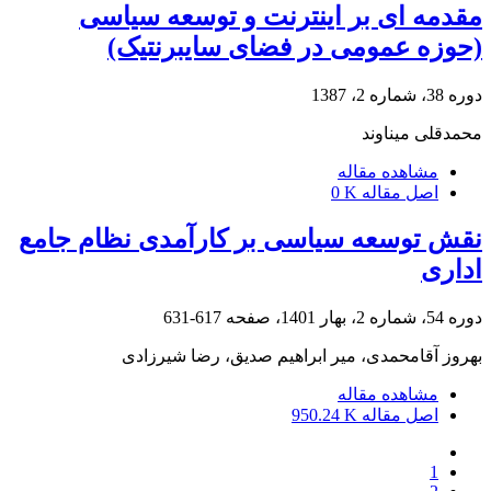
مقدمه ای بر اینترنت و توسعه سیاسی
(حوزه عمومی در فضای سایبرنتیک)
دوره 38، شماره 2، 1387
محمدقلی میناوند
مشاهده مقاله
اصل مقاله
0 K
نقش توسعه سیاسی بر کارآمدی نظام جامع
اداری
دوره 54، شماره 2، بهار 1401، صفحه
617-631
بهروز آقامحمدی، میر ابراهیم صدیق، رضا شیرزادی
مشاهده مقاله
اصل مقاله
950.24 K
1