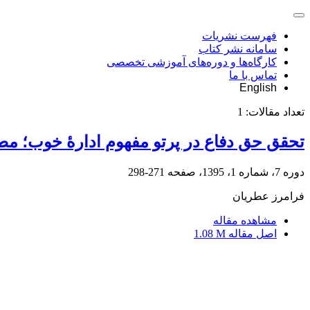
فهرست نشریات
سامانه نشر کتاب
کارگاه‌ها و دوره‌های آموزشی تخصصی
تماس با ما
English
تعداد مقالات:
1
تحقق حق دفاع در پرتو مفهوم ادارۀ خوب؛ مطال
دوره 7، شماره 1، 1395، صفحه
271-298
فرامرز عطریان
مشاهده مقاله
اصل مقاله
1.08 M