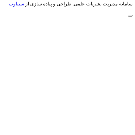
سامانه مدیریت نشریات علمی.
طراحی و پیاده سازی از
سیناوب