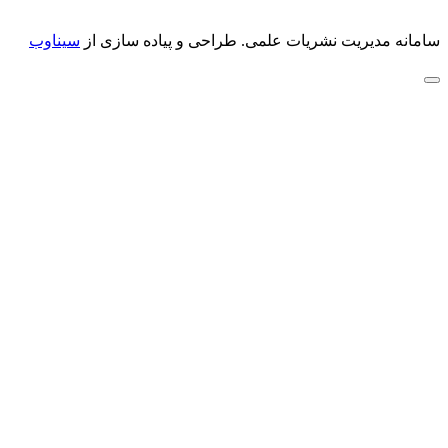
سامانه مدیریت نشریات علمی.
طراحی و پیاده سازی از
سیناوب