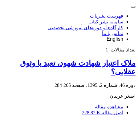
فهرست نشریات
سامانه نشر کتاب
کارگاه‌ها و دوره‌های آموزشی تخصصی
تماس با ما
English
تعداد مقالات:
1
ملاک اعتبار شهادت شهود، تعبد یا وثوق
عقلایی؟
دوره 46، شماره 2، 1395، صفحه
265-284
اصغر عربیان
مشاهده مقاله
اصل مقاله
228.82 K