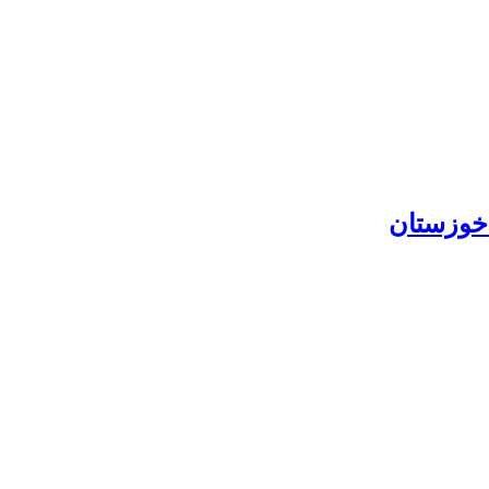
 خوزستان