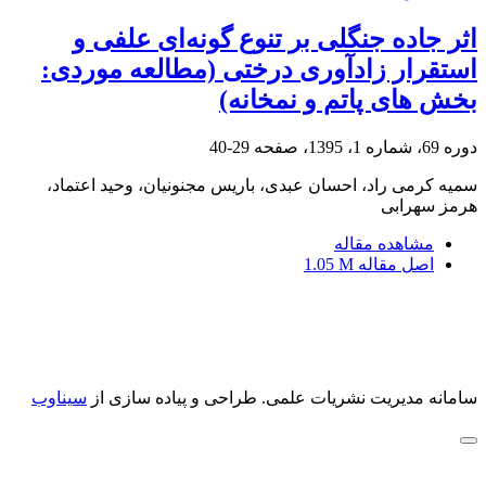
اثر جاده‌ جنگلی بر تنوع گونه‌ای علفی و
استقرار زادآوری درختی (مطالعه موردی:
بخش های پاتم و نمخانه)
دوره 69، شماره 1، 1395، صفحه
29-40
سمیه کرمی راد، احسان عبدی، باریس مجنونیان، وحید اعتماد،
هرمز سهرابی
مشاهده مقاله
اصل مقاله
1.05 M
سامانه مدیریت نشریات علمی.
طراحی و پیاده سازی از
سیناوب