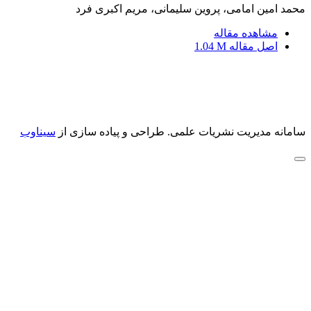
محمد امین امامی، پروین سلیمانی، مریم اکبری فرد
مشاهده مقاله
اصل مقاله
1.04 M
سامانه مدیریت نشریات علمی.
طراحی و پیاده سازی از
سیناوب