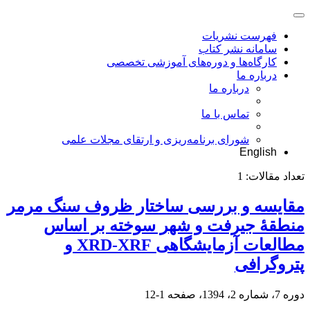
فهرست نشریات
سامانه نشر کتاب
کارگاه‌ها و دوره‌های آموزشی تخصصی
درباره ما
درباره ما
تماس با ما
شورای برنامه‌ریزی و ارتقای مجلات علمی
English
تعداد مقالات:
1
مقایسه و بررسی ساختار ظروف سنگ مرمر
منطقۀ جیرفت و شهر سوخته بر اساس
مطالعات آزمایشگاهی XRD-XRF و
پتروگرافی
دوره 7، شماره 2، 1394، صفحه
1-12