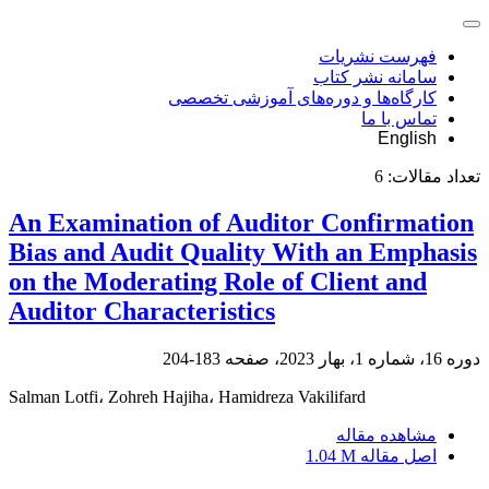
فهرست نشریات
سامانه نشر کتاب
کارگاه‌ها و دوره‌های آموزشی تخصصی
تماس با ما
English
تعداد مقالات:
6
An Examination of Auditor Confirmation
Bias and Audit Quality With an Emphasis
on the Moderating Role of Client and
Auditor Characteristics
دوره 16، شماره 1، بهار 2023، صفحه
183-204
Salman Lotfi، Zohreh Hajiha، Hamidreza Vakilifard
مشاهده مقاله
اصل مقاله
1.04 M