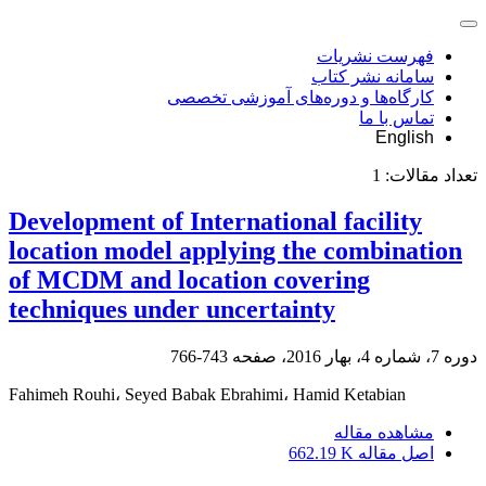
فهرست نشریات
سامانه نشر کتاب
کارگاه‌ها و دوره‌های آموزشی تخصصی
تماس با ما
English
تعداد مقالات:
1
Development of International facility
location model applying the combination
of MCDM and location covering
techniques under uncertainty
دوره 7، شماره 4، بهار 2016، صفحه
743-766
Fahimeh Rouhi، Seyed Babak Ebrahimi، Hamid Ketabian
مشاهده مقاله
اصل مقاله
662.19 K