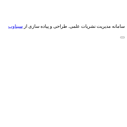
سامانه مدیریت نشریات علمی.
طراحی و پیاده سازی از
سیناوب