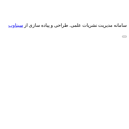
سامانه مدیریت نشریات علمی.
طراحی و پیاده سازی از
سیناوب