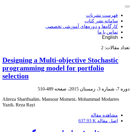
فهرست نشریات
سامانه نشر کتاب
کارگاه‌ها و دوره‌های آموزشی تخصصی
تماس با ما
English
تعداد مقالات:
2
Designing a Multi-objective Stochastic
programming model for portfolio
selection
دوره 7، شماره 3، زمستان 2015، صفحه
489-510
Alireza Sharifisalim، Mansour Momeni، Mohammad Modarres
Yazdi، Reza Rayi
مشاهده مقاله
اصل مقاله
637.93 K