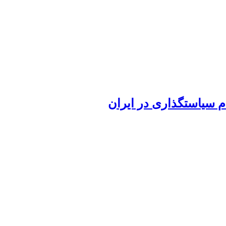
م سیاستگذاری در ایران