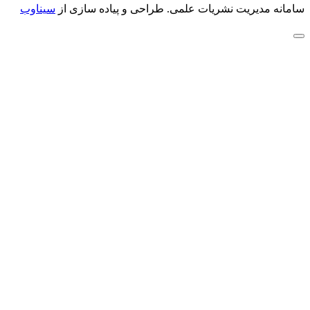
سامانه مدیریت نشریات علمی.
طراحی و پیاده سازی از
سیناوب