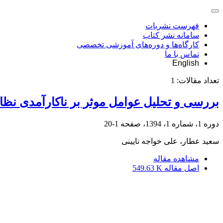
فهرست نشریات
سامانه نشر کتاب
کارگاه‌ها و دوره‌های آموزشی تخصصی
تماس با ما
English
تعداد مقالات:
1
بررسی و تحلیل عوامل موثر بر ناکارآمدی نظا
دوره 1، شماره 1، 1394، صفحه
1-20
سعید عطار، علی خواجه نایینی
مشاهده مقاله
اصل مقاله
549.63 K