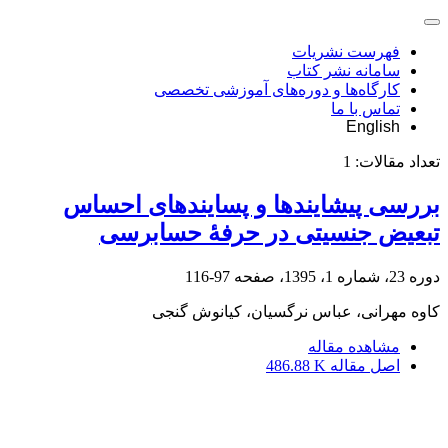
فهرست نشریات
سامانه نشر کتاب
کارگاه‌ها و دوره‌های آموزشی تخصصی
تماس با ما
English
تعداد مقالات:
1
بررسی پیشایندها و پسایندهای احساس
تبعیض جنسیتی در حرفۀ حسابرسی
دوره 23، شماره 1، 1395، صفحه
97-116
کاوه مهرانی، عباس نرگسیان، کیانوش گنجی
مشاهده مقاله
اصل مقاله
486.88 K