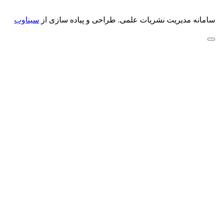
سامانه مدیریت نشریات علمی.
طراحی و پیاده سازی از
سیناوب