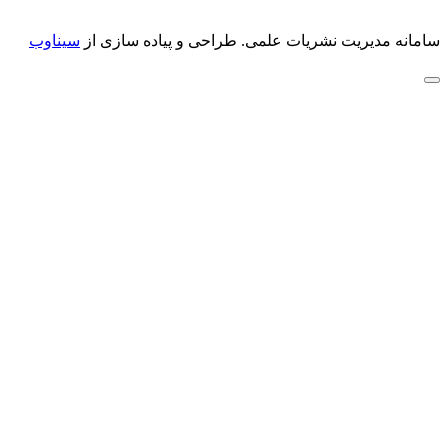
سامانه مدیریت نشریات علمی.
طراحی و پیاده سازی از
سیناوب