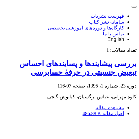
فهرست نشریات
سامانه نشر کتاب
کارگاه‌ها و دوره‌های آموزشی تخصصی
تماس با ما
English
تعداد مقالات:
1
بررسی پیشایندها و پسایندهای احساس
تبعیض جنسیتی در حرفۀ حسابرسی
دوره 23، شماره 1، 1395، صفحه
97-116
کاوه مهرانی، عباس نرگسیان، کیانوش گنجی
مشاهده مقاله
اصل مقاله
486.88 K