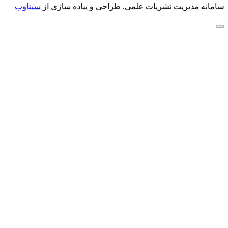
سامانه مدیریت نشریات علمی.
طراحی و پیاده سازی از
سیناوب