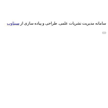
سامانه مدیریت نشریات علمی.
طراحی و پیاده سازی از
سیناوب