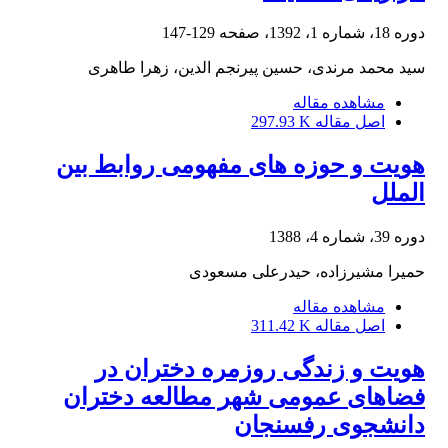
دوره 18، شماره 1، 1392، صفحه
129-147
سید محمد مرندی، حسین پیرنجم الدین، زهرا طاهری
مشاهده مقاله
اصل مقاله
297.93 K
هویت و حوزه های مفهومی روابط بین
الملل
دوره 39، شماره 4، 1388
حمیرا مشیرزاده، حیدرعلی مسعودی
مشاهده مقاله
اصل مقاله
311.42 K
هویت و زندگی روزمره دختران در
فضاهای عمومی شهر مطالعه دختران
دانشجوی رفسنجان