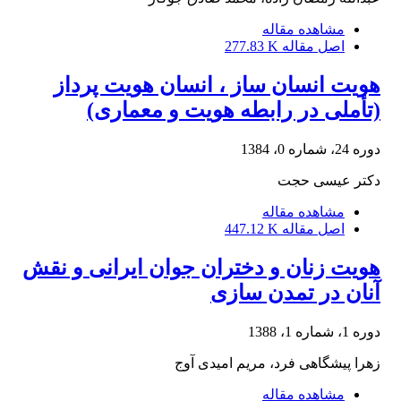
مشاهده مقاله
اصل مقاله
277.83 K
هویت انسان ساز ، انسان هویت پرداز
(تأملی در رابطه هویت و معماری)
دوره 24، شماره 0، 1384
دکتر عیسی حجت
مشاهده مقاله
اصل مقاله
447.12 K
هویت زنان و دختران جوان ایرانی و نقش
آنان در تمدن سازی
دوره 1، شماره 1، 1388
زهرا پیشگاهی فرد، مریم امیدی آوج
مشاهده مقاله