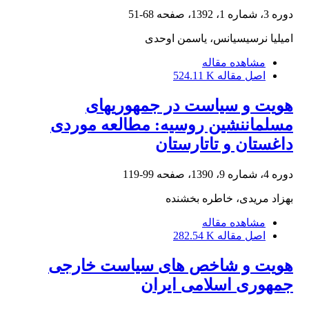
دوره 3، شماره 1، 1392، صفحه
68-51
امیلیا نرسیسیانس، یاسمن اوحدی
مشاهده مقاله
اصل مقاله
524.11 K
هویت و سیاست در جمهوریهای
مسلماننشین روسیه: مطالعه موردی
داغستان و تاتارستان
دوره 4، شماره 9، 1390، صفحه
99-119
بهزاد مریدی، خاطره بخشنده
مشاهده مقاله
اصل مقاله
282.54 K
هویت و شاخص های سیاست خارجی
جمهوری اسلامی ایران