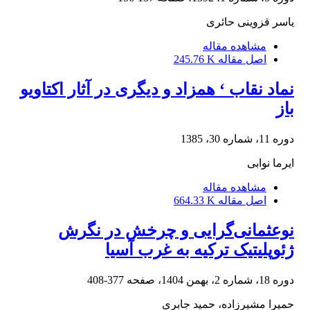
یاسر قزوینی حائری
مشاهده مقاله
اصل مقاله
245.76 K
نماد نقاب ‘ همزاد و دیگری در آثار اکتاویو
باز
دوره 11، شماره 30، 1385
ایرما نوابی
مشاهده مقاله
اصل مقاله
664.33 K
نوعثمانی‌گرایی و چرخش در نگرش
ژئوپلیتیک ترکیه به غرب آسیا
دوره 18، شماره 2، بهمن 1404، صفحه
377-408
حمیرا مشیرزاده، حمید جابری