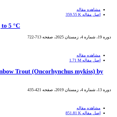
مشاهده مقاله
اصل مقاله
359.55 K
 to 5 °C
دوره 19، شماره 4، زمستان 2025، صفحه
713-722
مشاهده مقاله
اصل مقاله
1.71 M
ainbow Trout (Oncorhynchus mykiss) by
دوره 13، شماره 4، زمستان 2019، صفحه
421-435
مشاهده مقاله
اصل مقاله
851.81 K