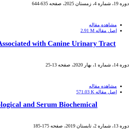
دوره 19، شماره 4، زمستان 2025، صفحه
635-644
مشاهده مقاله
اصل مقاله
2.91 M
 Associated with Canine Urinary Tract
دوره 14، شماره 1، بهار 2020، صفحه
13-25
مشاهده مقاله
اصل مقاله
571.03 K
ological and Serum Biochemical
دوره 13، شماره 2، تابستان 2019، صفحه
175-185