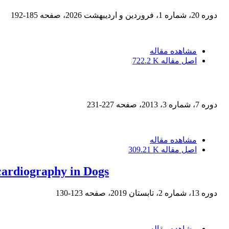
دوره 20، شماره 1، فروردین و اردیبهشت 2026، صفحه
185-192
مشاهده مقاله
اصل مقاله
722.2 K
دوره 7، شماره 3، 2013، صفحه
227-231
مشاهده مقاله
اصل مقاله
309.21 K
cardiography in Dogs
دوره 13، شماره 2، تابستان 2019، صفحه
123-130
مشاهده مقاله