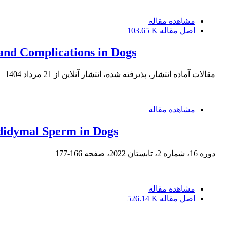
مشاهده مقاله
اصل مقاله
103.65 K
 and Complications in Dogs
مقالات آماده انتشار، پذیرفته شده، انتشار آنلاین از
21 مرداد 1404
مشاهده مقاله
ididymal Sperm in Dogs
دوره 16، شماره 2، تابستان 2022، صفحه
166-177
مشاهده مقاله
اصل مقاله
526.14 K