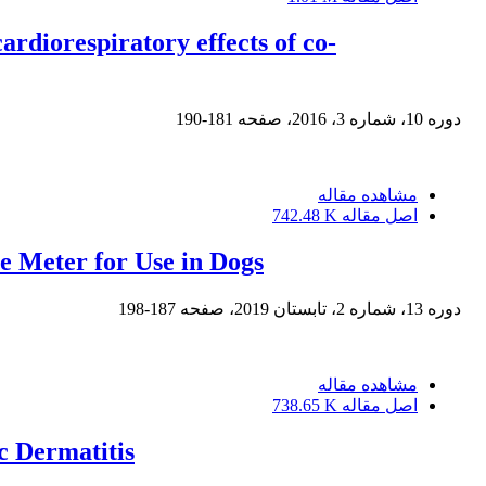
ardiorespiratory effects of co-
دوره 10، شماره 3، 2016، صفحه
181-190
مشاهده مقاله
اصل مقاله
742.48 K
 Meter for Use in Dogs
دوره 13، شماره 2، تابستان 2019، صفحه
187-198
مشاهده مقاله
اصل مقاله
738.65 K
c Dermatitis