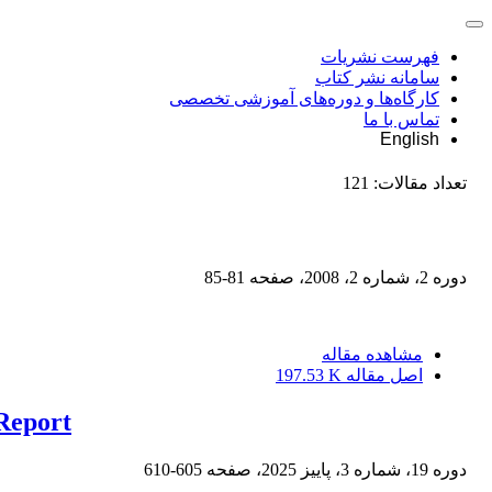
فهرست نشریات
سامانه نشر کتاب
کارگاه‌ها و دوره‌های آموزشی تخصصی
تماس با ما
English
تعداد مقالات:
121
دوره 2، شماره 2، 2008، صفحه
81-85
مشاهده مقاله
اصل مقاله
197.53 K
Report
دوره 19، شماره 3، پاییز 2025، صفحه
605-610