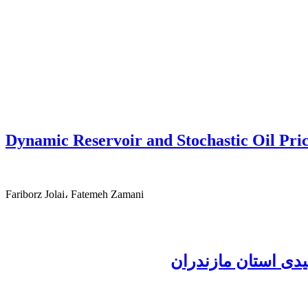
Dynamic Reservoir and Stochastic Oil Pric
Fariborz Jolai، Fatemeh Zamani
لیدی استان مازندران