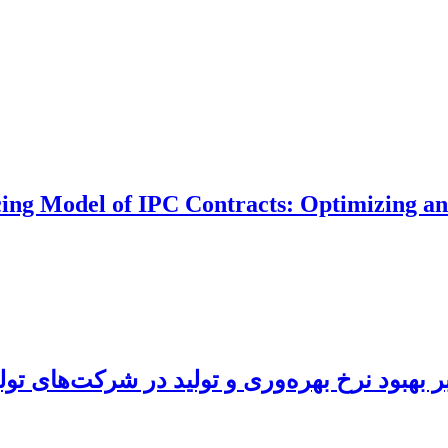
ing Model of IPC Contracts: Optimizing and
ر بهبود نرخ بهره‌وری و تولید در شرکت‌های تو