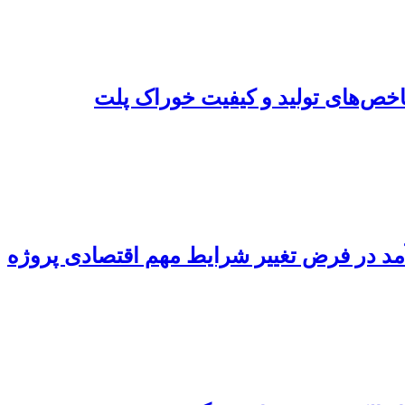
اخص‌های تولید و کیفیت خوراک پلت
د در فرض تغییر شرایط مهم اقتصادی پروژه