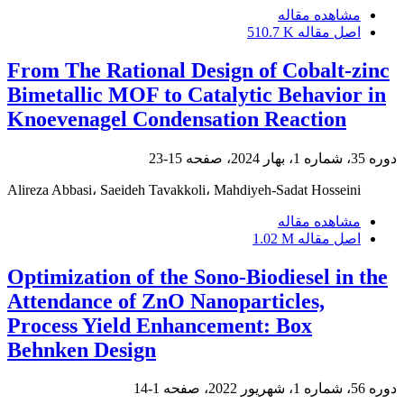
مشاهده مقاله
اصل مقاله
510.7 K
From The Rational Design of Cobalt-zinc
Bimetallic MOF to Catalytic Behavior in
Knoevenagel Condensation Reaction
دوره 35، شماره 1، بهار 2024، صفحه
15-23
Alireza Abbasi، Saeideh Tavakkoli، Mahdiyeh-Sadat Hosseini
مشاهده مقاله
اصل مقاله
1.02 M
Optimization of the Sono-Biodiesel in the
Attendance of ZnO Nanoparticles,
Process Yield Enhancement: Box
Behnken Design
دوره 56، شماره 1، شهریور 2022، صفحه
1-14