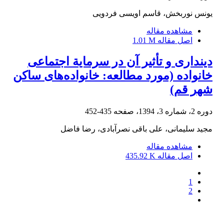
یونس نوربخش، قاسم اویسی فردویی
مشاهده مقاله
اصل مقاله
1.01 M
دینداری و تأثیر آن در سرمایة اجتماعی
خانواده (مورد مطالعه: خانواده‌های ساکن
شهر قم)
دوره 2، شماره 3، 1394، صفحه
435-452
مجید سلیمانی، علی باقی نصرآبادی، رضا فاضل
مشاهده مقاله
اصل مقاله
435.92 K
1
2