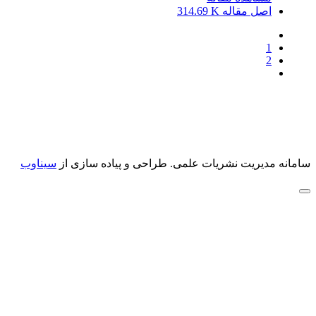
اصل مقاله
314.69 K
1
2
سامانه مدیریت نشریات علمی.
طراحی و پیاده سازی از
سیناوب