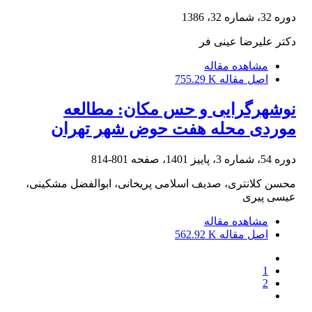
دوره 32، شماره 32، 1386
دکتر علیرضا عینی فر
مشاهده مقاله
اصل مقاله
755.29 K
نوشهرگرایی و حس مکان: مطالعه
موردی محله هفت حوض شهر تهران
دوره 54، شماره 3، پاییز 1401، صفحه
801-814
محسن کلانتری، صدیف اسلامی پریخانی، ابوالفضل مشکینی،
عیسی پیری
مشاهده مقاله
اصل مقاله
562.92 K
1
2