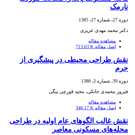
نارمک
دوره 27، شماره 27، 1385
دکتر محمد مهدی عزیزی
مشاهده مقاله
اصل مقاله
713.63 K
نقش طراحی محیطی در پیشگیری از
جرم
دوره 39، شماره 2، 1388
فیروز محمدی جانکی، مجید قورچی بیگی
مشاهده مقاله
اصل مقاله
346.17 K
نقش غالب الگوهای عام اولیه در طراحی
محله‌های مسکونی معاصر