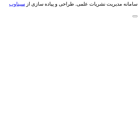
سامانه مدیریت نشریات علمی.
طراحی و پیاده سازی از
سیناوب