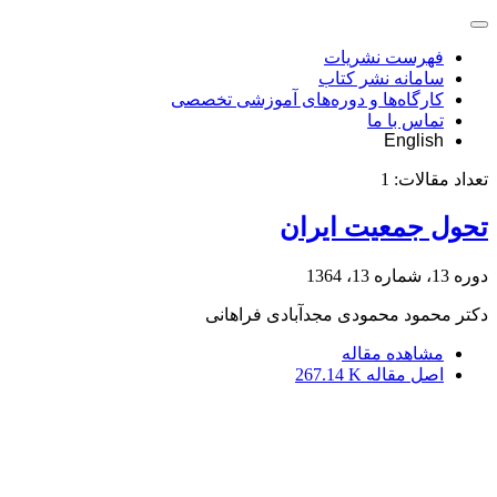
فهرست نشریات
سامانه نشر کتاب
کارگاه‌ها و دوره‌های آموزشی تخصصی
تماس با ما
English
تعداد مقالات:
1
تحول جمعیت ایران
دوره 13، شماره 13، 1364
دکتر محمود محمودی مجدآبادی فراهانی
مشاهده مقاله
اصل مقاله
267.14 K