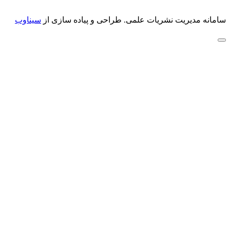
سامانه مدیریت نشریات علمی.
طراحی و پیاده سازی از
سیناوب