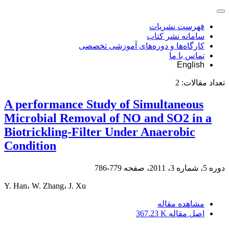
فهرست نشریات
سامانه نشر کتاب
کارگاه‌ها و دوره‌های آموزشی تخصصی
تماس با ما
English
تعداد مقالات:
2
A performance Study of Simultaneous
Microbial Removal of NO and SO2 in a
Biotrickling-Filter Under Anaerobic
Condition
دوره 5، شماره 3، 2011، صفحه
779-786
Y. Han، W. Zhang، J. Xu
مشاهده مقاله
اصل مقاله
367.23 K