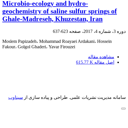
Microbio-ecology and hydro-
geochemistry of saline sulfur springs of
Ghale-Madreseh, Khuzestan, Iran
دوره 3، شماره 4، 2017، صفحه
623-637
Moslem Papizadeh، Mohammad Roayaei Ardakani، Hossein
Fakour، Golgol Ghaderi، Yavar Firouzei
مشاهده مقاله
اصل مقاله
615.77 K
سامانه مدیریت نشریات علمی.
طراحی و پیاده سازی از
سیناوب