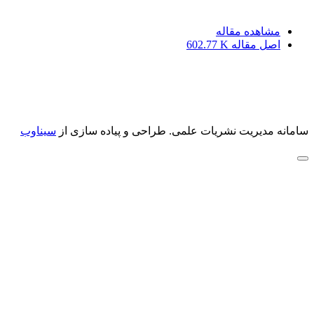
مشاهده مقاله
اصل مقاله
602.77 K
سامانه مدیریت نشریات علمی.
طراحی و پیاده سازی از
سیناوب