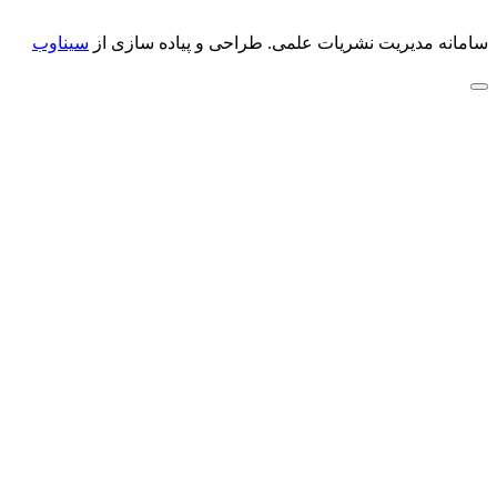
سامانه مدیریت نشریات علمی.
طراحی و پیاده سازی از
سیناوب