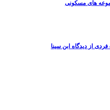
موعه های مسکونی
ردی از دیدگاه ابن سینا