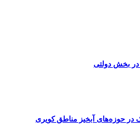
 در بخش دولتی
ر حوزه‌های آبخیز مناطق کویری