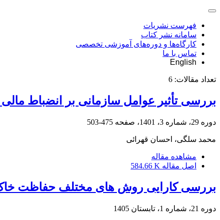
فهرست نشریات
سامانه نشر کتاب
کارگاه‌ها و دوره‌های آموزشی تخصصی
تماس با ما
English
تعداد مقالات:
6
بررسی تأثیر عوامل ‌سازمانی بر انضباط مالی
دوره 29، شماره 3، 1401، صفحه
475-503
محمد سلگی، احسان قهرائی
مشاهده مقاله
اصل مقاله
584.66 K
بررسی کارایی روش‏ های مختلف حفاظت خاک د
دوره 21، شماره 1، تابستان 1405