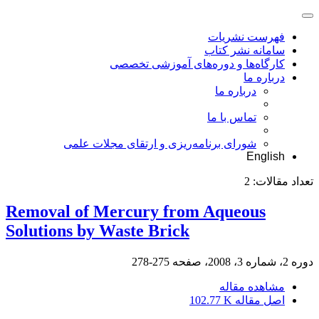
فهرست نشریات
سامانه نشر کتاب
کارگاه‌ها و دوره‌های آموزشی تخصصی
درباره ما
درباره ما
تماس با ما
شورای برنامه‌ریزی و ارتقای مجلات علمی
English
تعداد مقالات:
2
Removal of Mercury from Aqueous
Solutions by Waste Brick
دوره 2، شماره 3، 2008، صفحه
275-278
مشاهده مقاله
اصل مقاله
102.77 K