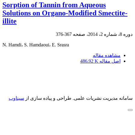
Sorption of Tannin from Aqueous
Solutions on Organo-Modified Smectite-
illite
دوره 8، شماره 2، 2014، صفحه
367-376
N. Hamdi، S. Hamdaoui، E. Srasra
مشاهده مقاله
اصل مقاله
486.92 K
سامانه مدیریت نشریات علمی.
طراحی و پیاده سازی از
سیناوب