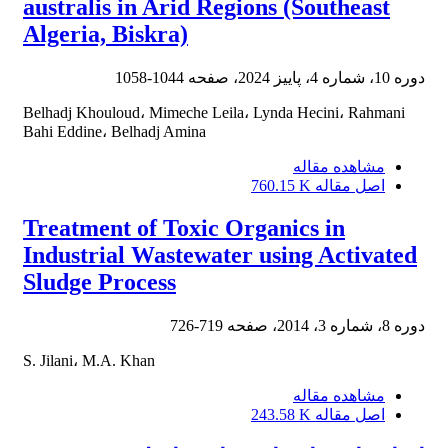
australis in Arid Regions (Southeast
Algeria, Biskra)
دوره 10، شماره 4، پاییز 2024، صفحه
1044-1058
Belhadj Khouloud، Mimeche Leila، Lynda Hecini، Rahmani
Bahi Eddine، Belhadj Amina
مشاهده مقاله
اصل مقاله
760.15 K
Treatment of Toxic Organics in
Industrial Wastewater using Activated
Sludge Process
دوره 8، شماره 3، 2014، صفحه
719-726
S. Jilani، M.A. Khan
مشاهده مقاله
اصل مقاله
243.58 K