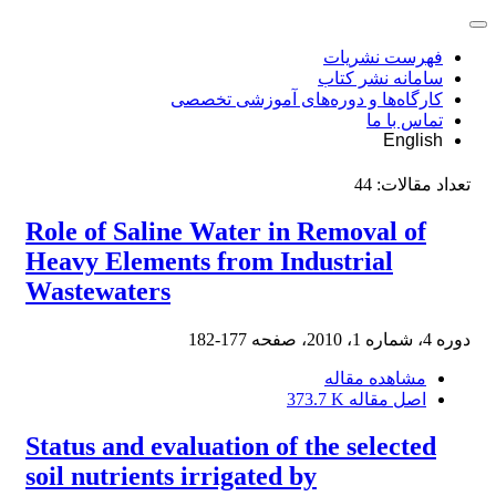
فهرست نشریات
سامانه نشر کتاب
کارگاه‌ها و دوره‌های آموزشی تخصصی
تماس با ما
English
تعداد مقالات:
44
Role of Saline Water in Removal of
Heavy Elements from Industrial
Wastewaters
دوره 4، شماره 1، 2010، صفحه
177-182
مشاهده مقاله
اصل مقاله
373.7 K
Status and evaluation of the selected
soil nutrients irrigated by