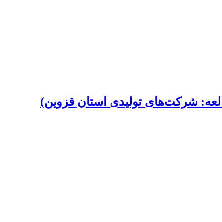
عه: شرکت‌های تولیدی استان قزوین)