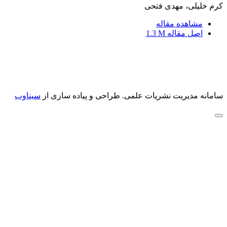
کرم خلیلی، مهدی فتحی
مشاهده مقاله
اصل مقاله
1.3 M
سامانه مدیریت نشریات علمی.
طراحی و پیاده سازی از
سیناوب