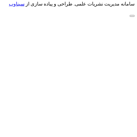
سامانه مدیریت نشریات علمی.
طراحی و پیاده سازی از
سیناوب