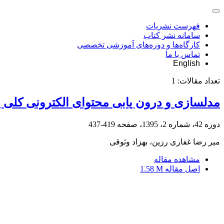
فهرست نشریات
سامانه نشر کتاب
کارگاه‌ها و دوره‌های آموزشی تخصصی
تماس با ما
English
تعداد مقالات:
1
مدلسازی و درون یابی محتوای الکترونی کلی 
دوره 42، شماره 2، 1395، صفحه
419-437
میر رضا غفاری رزین، بهزاد وثوقی
مشاهده مقاله
اصل مقاله
1.58 M