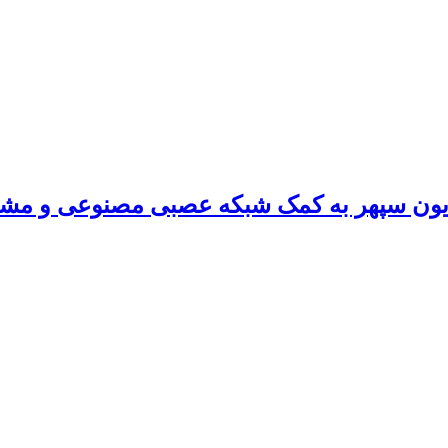
یون سپهر به کمک شبکه عصبی مصنوعی و مشاهد