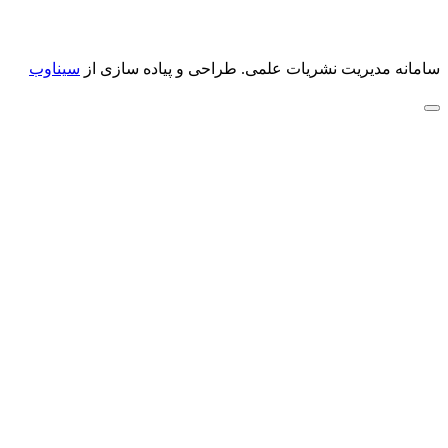
سامانه مدیریت نشریات علمی.
طراحی و پیاده سازی از
سیناوب