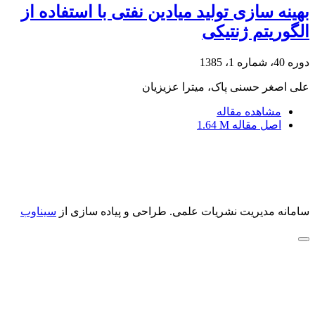
بهینه سازی تولید میادین نفتی با استفاده از
الگوریتم ژنتیکی
دوره 40، شماره 1، 1385
علی اصغر حسنی پاک، میترا عزیزیان
مشاهده مقاله
اصل مقاله
1.64 M
سامانه مدیریت نشریات علمی.
طراحی و پیاده سازی از
سیناوب