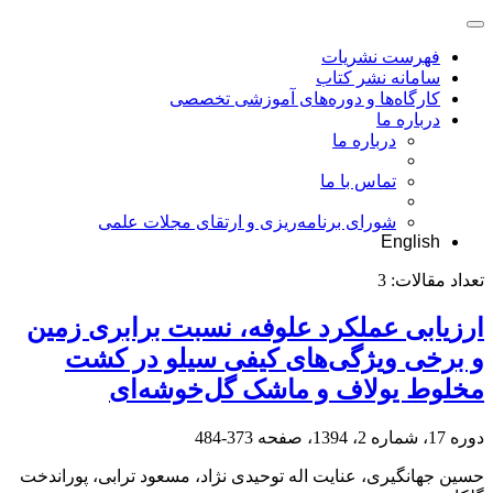
فهرست نشریات
سامانه نشر کتاب
کارگاه‌ها و دوره‌های آموزشی تخصصی
درباره ما
درباره ما
تماس با ما
شورای برنامه‌ریزی و ارتقای مجلات علمی
English
تعداد مقالات:
3
ارزیابی عملکرد علوفه، نسبت برابری زمین
و برخی ویژگی‌های کیفی سیلو در کشت
مخلوط یولاف و ماشک ‌گل‌خوشه‌ای
دوره 17، شماره 2، 1394، صفحه
373-484
حسین جهانگیری، عنایت اله توحیدی نژاد، مسعود ترابی، پوراندخت