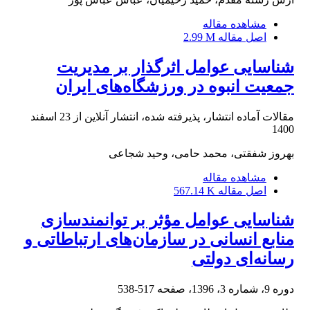
مشاهده مقاله
اصل مقاله
2.99 M
شناسایی عوامل اثرگذار بر مدیریت
جمعیت انبوه در ورزشگاه‌های ایران
مقالات آماده انتشار، پذیرفته شده، انتشار آنلاین از
23 اسفند
1400
بهروز شفقتی، محمد حامی، وحید شجاعی
مشاهده مقاله
اصل مقاله
567.14 K
شناسایی عوامل مؤثر بر توانمندسازی
منابع انسانی در سازمان‌های ارتباطاتی و
رسانه‌ای دولتی
دوره 9، شماره 3، 1396، صفحه
517-538