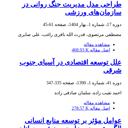
طراحی مدل مدیریت جنگ روانی در
سازمان‌های ورزشی
دوره 17، شماره 1، بهار 1404، صفحه
61-45
مصطفی مرتضوی، قدرت الله باقری راغب، علی صابری
مشاهده مقاله
اصل مقاله
468.93 K
علل توسعه اقتصادی در آسیای جنوب
شرقی
دوره 41، شماره 1، 1390، صفحه
335-347
احمد نقیب زاده، سلمان صادقی زاده
مشاهده مقاله
اصل مقاله
278.57 K
عوامل مؤثر بر توسعه منابع انسانی