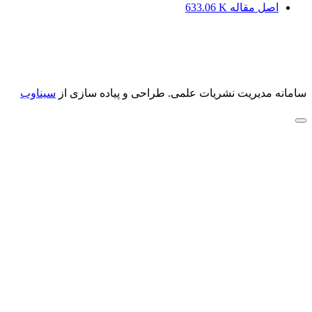
اصل مقاله
633.06 K
سامانه مدیریت نشریات علمی.
طراحی و پیاده سازی از
سیناوب