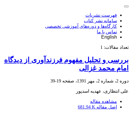
فهرست نشریات
سامانه نشر کتاب
کارگاه‌ها و دوره‌های آموزشی تخصصی
تماس با ما
English
تعداد مقالات:
1
بررسی و تحلیل مفهوم فرزندآوری از دیدگاه
امام محمد غزالی
دوره 2، شماره 2، مهر 1391، صفحه
19-39
علی انتظاری، عهدیه اسدپور
مشاهده مقاله
اصل مقاله
681.94 K