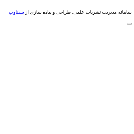
سامانه مدیریت نشریات علمی.
طراحی و پیاده سازی از
سیناوب