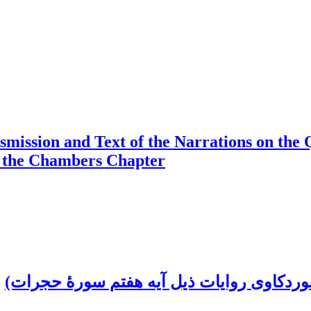
nsmission and Text of the Narrations on the
of the Chambers Chapter
موردکاوی روایات ذیل آیه هفتم سورۀ حجرات)