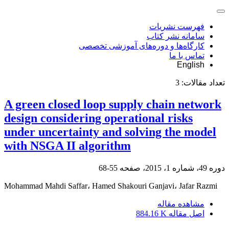
فهرست نشریات
سامانه نشر کتاب
کارگاه‌ها و دوره‌های آموزشی تخصصی
تماس با ما
English
تعداد مقالات:
3
A green closed loop supply chain network
design considering operational risks
under uncertainty and solving the model
with NSGA II algorithm
دوره 49، شماره 1، 2015، صفحه
55-68
Mohammad Mahdi Saffar، Hamed Shakouri Ganjavi، Jafar Razmi
مشاهده مقاله
اصل مقاله
884.16 K