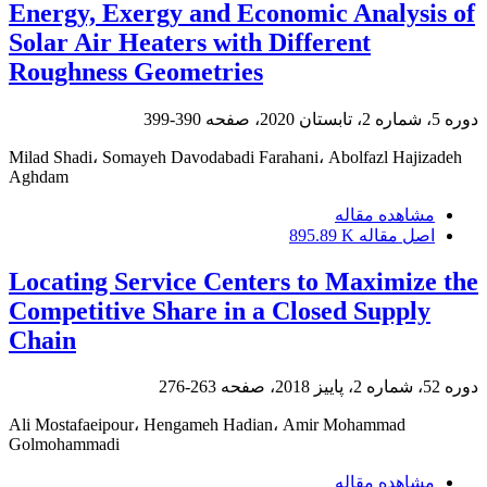
Energy, Exergy and Economic Analysis of
Solar Air Heaters with Different
Roughness Geometries
دوره 5، شماره 2، تابستان 2020، صفحه
390-399
Milad Shadi، Somayeh Davodabadi Farahani، Abolfazl Hajizadeh
Aghdam
مشاهده مقاله
اصل مقاله
895.89 K
Locating Service Centers to Maximize the
Competitive Share in a Closed Supply
Chain
دوره 52، شماره 2، پاییز 2018، صفحه
263-276
Ali Mostafaeipour، Hengameh Hadian، Amir Mohammad
Golmohammadi
مشاهده مقاله