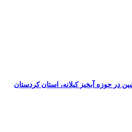
ن در حوزه آبخیز کیلانه، استان کردستان