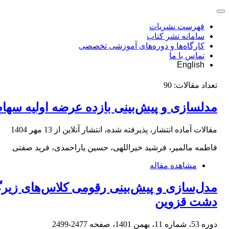
فهرست نشریات
سامانه نشر کتاب
کارگاه‌ها و دوره‌های آموزشی تخصصی
تماس با ما
English
تعداد مقالات:
90
مدلسازی و پیش‌بینی بازده عرضه اولیه سهام 
مقالات آماده انتشار، پذیرفته شده، انتشار آنلاین از
13 مهر 1404
فاطمه مالمیر، فرشید خیراللهی، حسین یاراحمدی، فرید صفتی
مشاهده مقاله
مدل‌سازی و پیش‌بینی رقومی کلاس‌های زیرگ
دشت قزوین
دوره 53، شماره 11، بهمن 1401، صفحه
2477-2499