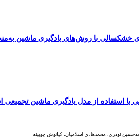
 خشکسالی با روش‌های یادگیری ماشین به‌من
با استفاده از مدل یادگیری ماشین تجمیعی است
مدحسین نوذری، محمدهادی اسلامیان، کیانوش چوبینه