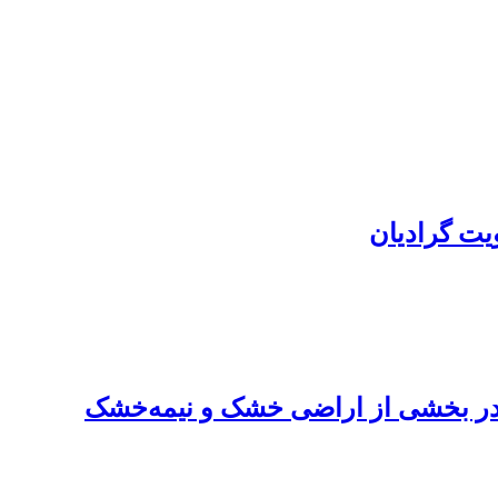
ویت گرادیان
ق در بخشی از اراضی خشک و نیمه‌خشک