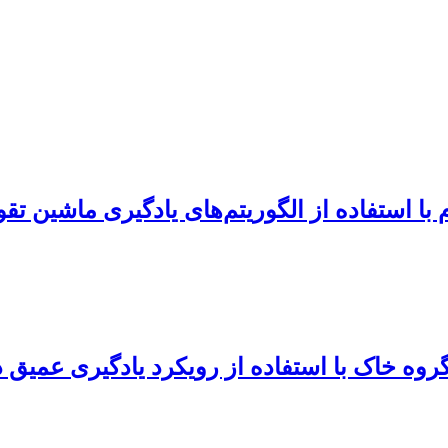
با استفاده از الگوریتم‌های یادگیری ماشین تق
روه خاک با استفاده از رویکرد یادگیری عمی