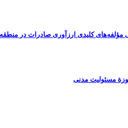
 مؤلفه‌های کلیدی ارزآوری صادرات در منطقه
وزة مسئولیت مدنی