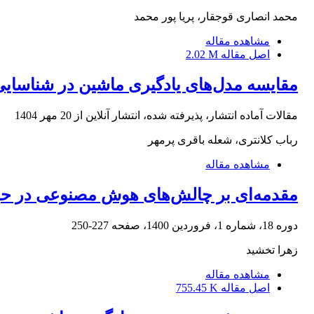
محمد انصاری قوجقار، پریا پور محمد
مشاهده مقاله
اصل مقاله
2.02 M
مقایسه مدل‌های یادگیری ماشین در شناسایی
مقالات آماده انتشار، پذیرفته شده، انتشار آنلاین از
20 مهر 1404
رباب کلانتری، شعله باقری پرمهر
مشاهده مقاله
مقدمه‌ای بر چالش‌های هوش مصنوعی در ح
دوره 18، شماره 1، فروردین 1400، صفحه
227-250
زهرا تخشید
مشاهده مقاله
اصل مقاله
755.45 K