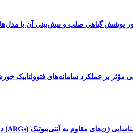
ر پوشش گیاهی صلب و پیش‌بینی آن با مدل‌ه
مؤثر بر عملکرد سامانه‌های فتوولتاییک خور
مقایسه ا