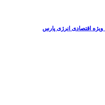
 ویژه اقتصادی انرژی پارس