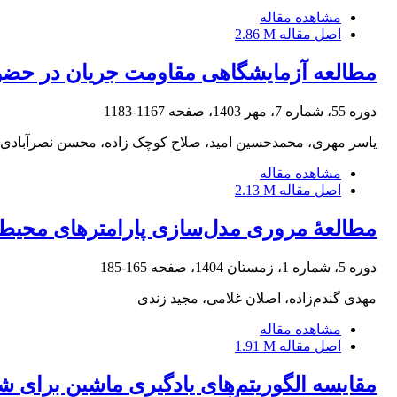
مشاهده مقاله
اصل مقاله
2.86 M
مطالعه آزمایشگاهی مقاومت جریان در حضو
دوره 55، شماره 7، مهر 1403، صفحه
1167-1183
یاسر مهری، محمدحسین امید، صلاح کوچک زاده، محسن نصرآبادی
مشاهده مقاله
اصل مقاله
2.13 M
مطالعۀ مروری مدل‌سازی پارامترهای محیطی 
دوره 5، شماره 1، زمستان 1404، صفحه
165-185
مهدی گندم‌زاده، اصلان غلامی، مجید زندی
مشاهده مقاله
اصل مقاله
1.91 M