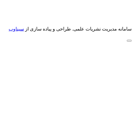
سامانه مدیریت نشریات علمی.
طراحی و پیاده سازی از
سیناوب