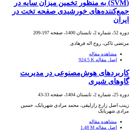
(SVM) به منظور تخمین میزان سایه در
جمع‌کننده‌های خورشیدی صفحه تخت در
ایران
دوره 52، شماره 2، تابستان 1400، صفحه
197-209
مرتضی تاکی، روح اله فرهادی
مشاهده مقاله
اصل مقاله
924.5 K
کاربردهای هوش‌مصنوعی در مدیریت
گاوهای شیری
دوره 25، شماره 2، تابستان 1404، صفحه
33-43
زینب اصل زارع رازلیقی، محمد مرادی شهربابک، حسین
مرادی شهربابک
مشاهده مقاله
اصل مقاله
1.48 M