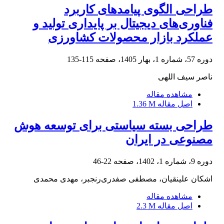
طراحی الگوی پیامدهای کاربرد
فناوری‌های دیجیتال بر پایداری تولید و
عملکرد بازار محصولات کشاورزی
دوره 57، شماره 1، بهار 1405، صفحه
115-135
ناصر سیف اللهی
مشاهده مقاله
اصل مقاله
1.36 M
طراحی بسته سیاستی برای توسعه هوش
مصنوعی در ایران
دوره 9، شماره 1، 1402، صفحه
22-46
اشکان علینقیان، مصطفی صفدری‌رنجبر، مهدی محمدی
مشاهده مقاله
اصل مقاله
2.3 M