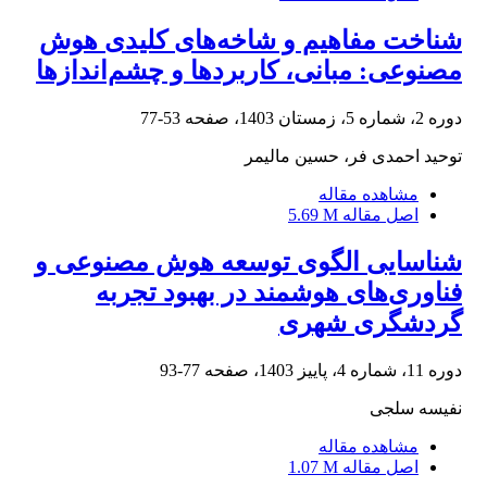
شناخت مفاهیم و شاخه‌های کلیدی هوش
مصنوعی: مبانی، کاربردها و چشم‌اندازها
دوره 2، شماره 5، زمستان 1403، صفحه
53-77
توحید احمدی فر، حسین مالیمر
مشاهده مقاله
اصل مقاله
5.69 M
شناسایی الگوی توسعه هوش مصنوعی و
فناوری‌های هوشمند در بهبود تجربه
گردشگری شهری
دوره 11، شماره 4، پاییز 1403، صفحه
77-93
نفیسه سلجی
مشاهده مقاله
اصل مقاله
1.07 M