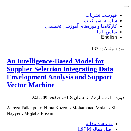
فهرست نشریات
سامانه نشر کتاب
کارگاه‌ها و دوره‌های آموزشی تخصصی
تماس با ما
English
تعداد مقالات:
137
An Intelligence-Based Model for
Supplier Selection Integrating Data
Envelopment Analysis and Support
Vector Machine
دوره 11، شماره 2، تابستان 2018، صفحه
209-241
Alireza Fallahpour، Nima Kazemi، Mohammad Molani، Sina
Nayyeri، Mojtaba Ehsani
مشاهده مقاله
اصل مقاله
1.97 M