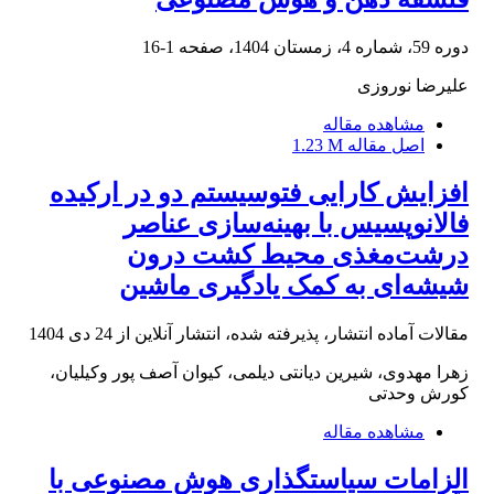
دوره 59، شماره 4، زمستان 1404، صفحه
1-16
علیرضا نوروزی
مشاهده مقاله
اصل مقاله
1.23 M
افزایش کارایی فتوسیستم دو در ارکیده
فالانوپسیس با بهینه‌سازی عناصر
درشت‌مغذی محیط کشت درون
شیشه‌ای به کمک یادگیری ماشین
مقالات آماده انتشار، پذیرفته شده، انتشار آنلاین از
24 دی 1404
زهرا مهدوی، شیرین دیانتی دیلمی، کیوان آصف پور وکیلیان،
کورش وحدتی
مشاهده مقاله
الزامات سیاستگذاری هوش مصنوعی با