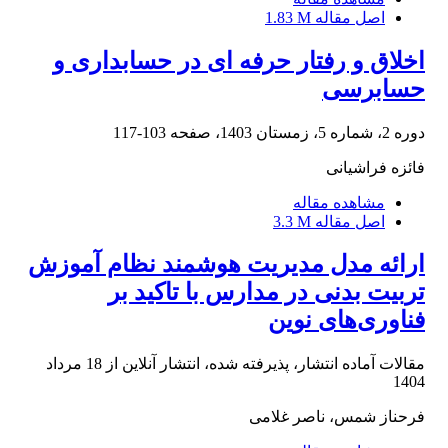
اصل مقاله
1.83 M
اخلاق و رفتار حرفه ای در حسابداری و
حسابرسی
دوره 2، شماره 5، زمستان 1403، صفحه
103-117
فائزه فراشیانی
مشاهده مقاله
اصل مقاله
3.3 M
ارائه مدل مدیریت هوشمند نظام آموزش
تربیت بدنی در مدارس با تاکید بر
فناوری‌های نوین
مقالات آماده انتشار، پذیرفته شده، انتشار آنلاین از
18 مرداد
1404
فرحناز شمس، ناصر غلامی