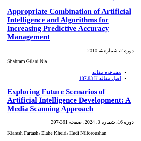
Appropriate Combination of Artificial
Intelligence and Algorithms for
Increasing Predictive Accuracy
Management
دوره 2، شماره 4، 2010
Shahram Gilani Nia
مشاهده مقاله
اصل مقاله
187.83 K
Exploring Future Scenarios of
Artificial Intelligence Development: A
Media Scanning Approach
دوره 16، شماره 3، 2024، صفحه
361-397
Kiarash Fartash، Elahe Kheiri، Hadi Nilforoushan