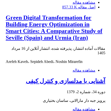
مشاهده مقاله
اصل مقاله
857.33 K
Green Digital Transformation for
Building Energy Optimization in
Smart Cities: A Comparative Study of
Seville (Spain) and Urmia (Iran)
مقالات آماده انتشار، پذیرفته شده، انتشار آنلاین از
16 مرداد
1405
Arefeh Kaveh، Sepideh Abedi، Noshin Mirarefin
مشاهده مقاله
آشنایی با مدلسازی و کنترل کیفی
دوره 34، شماره 2، 1379
پرویز جبه دار مارالانی، ساسان بختیاری
مشاهده مقاله